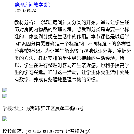
整理房间教学设计
2020-09-24
教材分析：《整理房间》是分类的开始，通过让学生经
历对房间内物品的整理过程，感受到分类是需要一个标
准的，体会到分类在生活中的作用。本节课也是以后学
习“巩固分类需要确定一个标准”和“不同标准下的多样性
分类”的基础。为让学生能比较直观地认识分类，掌握分
类的方法，教材安排的学生经常接触的生活经验，所
以，学生在进行整理时容易产生亲近感，也利于提高学
生的学习兴趣。通过这一活动，让学生体会生活中处处
有数学，养成有条理地整理事物的习惯。
学校地址：成都市锦江区晨辉二街66号
校长邮箱：jxfls2020#126.com（#替换为@）