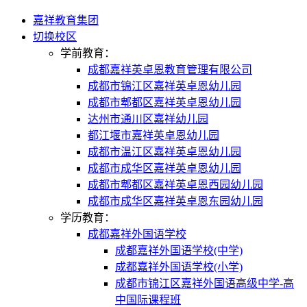
嘉祥教育集团
切换校区
学前教育：
成都嘉祥英卓恩教育管理有限公司
成都市锦江区嘉祥英卓恩幼儿园
成都市郫都区嘉祥英卓恩幼儿园
达州市通川区嘉祥幼儿园
都江堰市嘉祥英卓恩幼儿园
成都市温江区嘉祥英卓恩幼儿园
成都市成华区嘉祥英卓恩幼儿园
成都市郫都区嘉祥英卓恩西园幼儿园
成都市成华区嘉祥英卓恩东园幼儿园
学历教育：
成都嘉祥外国语学校
成都嘉祥外国语学校(中学)
成都嘉祥外国语学校(小学)
成都市锦江区嘉祥外国语高级中学-高
中国际课程班